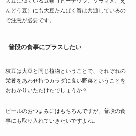
大豆に似ている豆類（ピーナッツ、ソラマメ、え
んどう豆）にも大豆たんぱく質は共通しているの
で注意が必要です。
普段の食事にプラスしたい
枝豆は大豆と同じ植物ということで、
それぞれの
栄養をあわせ持つ
カラダに良い野菜ということを
おわかりいただけたでしょうか？
ビールのおつまみにはもちろんですが、普段の食
事にも取り入れていきたいですよね。