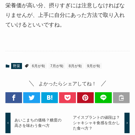
栄養価が高い分、摂りすぎには注意しなければな
りませんが、上手に自分にあった方法で取り入れ
ていけるといいですね。
野菜
6月が旬
7月が旬
8月が旬
9月が旬
よかったらシェアしてね！
アイスプラントの値段は？
あいこまちの価格？糖度の
シャキシャキ食感を生かし
高さを味わう食べ方
た食べ方？