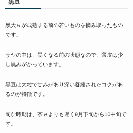
黒豆
黒大豆が
成熟する前の若いものを摘み取ったもの
です。
サヤの中は、黒くなる前の状態なので、薄皮は少
し黒みがかっています。
黒豆は大粒で甘みがあり深い凝縮されたコクがあ
るのが特徴です。
旬な時期は、茶豆よりも遅く9月下旬から10中旬で
す。