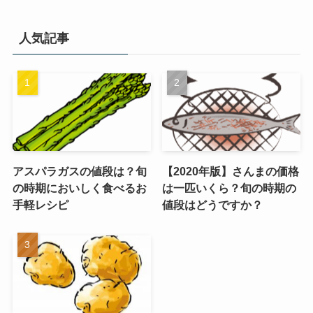
人気記事
アスパラガスの値段は？旬
【2020年版】さんまの価格
の時期においしく食べるお
は一匹いくら？旬の時期の
手軽レシピ
値段はどうですか？