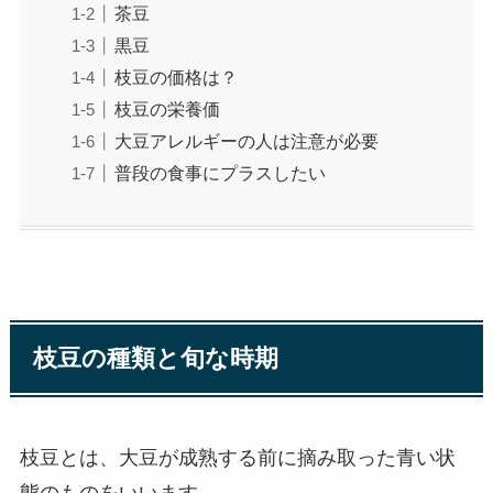
茶豆
黒豆
枝豆の価格は？
枝豆の栄養価
大豆アレルギーの人は注意が必要
普段の食事にプラスしたい
枝豆の種類と旬な時期
枝豆
とは、大豆が成熟する前に摘み取った青い状