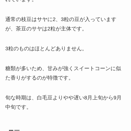
通常の枝豆はサヤに2、3粒の豆が入っています
が、
茶豆のサヤは2粒が主体
です。
3粒のものはほとんどありません。
糖類が多いため、甘みが強くスイートコーンに似
た香りがするのが特徴です。
旬な時期は、白毛豆よりやや遅い8月上旬から9月
中旬です。