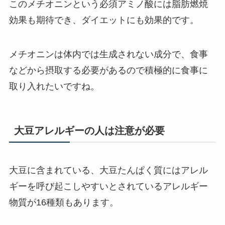
このメチオニンという必須アミノ酸には脂肪燃焼
効果も期待でき、ダイエットにも効果的です。
メチオニンは体内では生成されない成分で、食事
などから摂取する必要があるので積極的に食事に
取り入れたいですね。
大豆アレルギーの人は注意が必要
大豆に含まれている、大豆たんぱく質にはアレル
ギーを呼び起こしやすいとされている
アレルギー
物質
が16種類もあります。