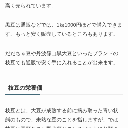
高く
売られています。
黒豆は通販などでは、
1㎏1000円ほど
で購入できま
す。もっと安く販売しているところもあります。
だだちゃ豆や丹波篠山黒大豆といったブランドの
枝豆でも通販で安く手に入れることが出来ます。
枝豆の栄養価
枝豆
とは、大豆が成熟する前に摘み取った青い状
態のもので、未熟な豆のことを指しますが、では