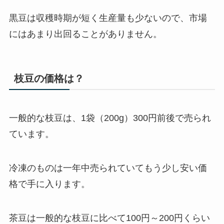
黒豆は収穫時期が短く生産量も少ないので、市場
にはあまり出回ることがありません。
枝豆の価格は？
一般的な枝豆は、
1袋（200g）300円前後
で売られ
ています。
冷凍のものは一年中売られていてもう少し安い価
格で手に入ります。
茶豆は一般的な枝豆に比べて
100円～200円くらい