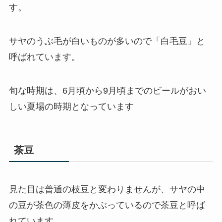
す。
サヤのうぶ毛が白いものが多いので「白毛豆」と
呼ばれています。
旬な時期は、6月頃から9月頃までのビールがおい
しい夏場の時期となっています
茶豆
見た目は普通の枝豆と変わりませんが、サヤの中
の豆が茶色の薄皮をかぶっているので茶豆と呼ば
れています。