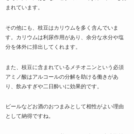
まれています。
その他にも、枝豆は
カリウム
を多く含んでいま
す。カリウムは利尿作用があり、余分な水分や塩
分を体外に排出してくれます。
また、枝豆に含まれている
メチオニン
という必須
アミノ酸はアルコールの分解を助ける働きがあ
り、飲みすぎや二日酔いに効果的です。
ビールなどお酒のおつまみとして相性がよい理由
として納得ですね。