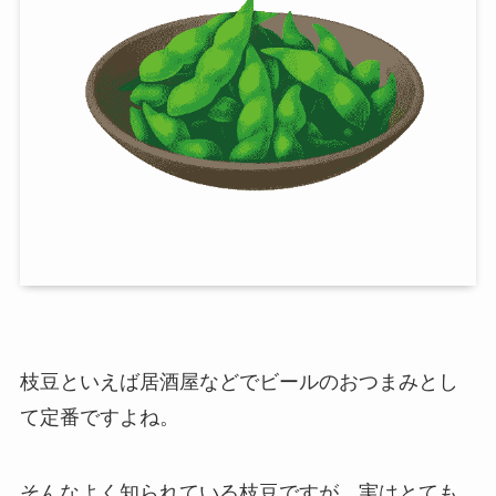
枝豆
といえば居酒屋などでビールのおつまみとし
て定番ですよね。
そんなよく知られている枝豆ですが、実はとても