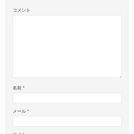
コメント
名前
*
メール
*