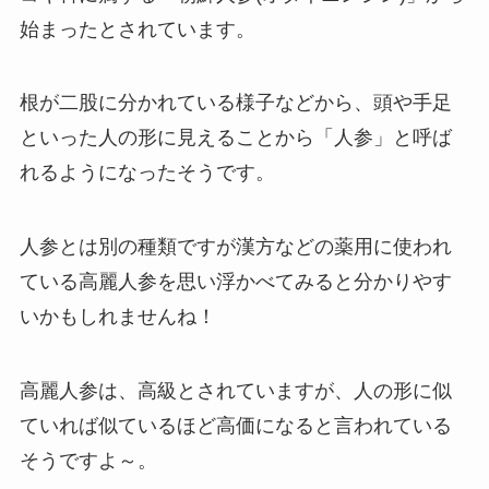
始まったとされています。
根が二股に分かれている様子などから、頭や手足
といった人の形に見えることから「人参」と呼ば
れるようになったそうです。
人参とは別の種類ですが漢方などの薬用に使われ
ている高麗人参を思い浮かべてみると分かりやす
いかもしれませんね！
高麗人参は、高級とされていますが、人の形に似
ていれば似ているほど高価になると言われている
そうですよ～。