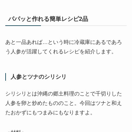
パパッと作れる簡単レシピ2品
あと一品あれば…という時に冷蔵庫にあるであろ
う人参が活躍してくれるレシピを紹介します。
人参とツナのシリシリ
シリシリとは沖縄の郷土料理のことで千切りした
人参を卵と炒めたもののこと。今回はツナと和え
たおかずにもつまみにもなりますよ。