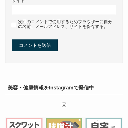
サイト
次回のコメントで使用するためブラウザーに自分
の名前、メールアドレス、サイトを保存する。
美容・健康情報をInstagramで発信中