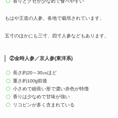
香りとクセが少なめで食べやすい
もはや王道の人参。各地で栽培されています。
五寸のほかにも三寸、四寸人参などもあります。
②金時人参／京人参(東洋系)
長さ約20～30㎝ほど
重さ約100g前後
小さめで細長い形で濃い赤色が特徴
香りは少なめで甘味が強い
リコピンが多く含まれている