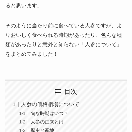
ると思います。
そのように当たり前に食べている人参ですが、よ
りおいしく食べられる時期があったり、色んな種
類があったりと意外と知らない「人参について」
をまとめてみました！
目次
人参の価格相場について
旬な時期はいつ？
人参の由来とは
歴史と産地