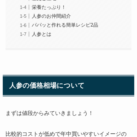
栄養たっぷり！
人参のお仲間紹介
パパッと作れる簡単レシピ2品
人参とは
人参の価格相場について
まずは値段からみていきましょう！
比較的コストが低めで年中買いやすいイメージの