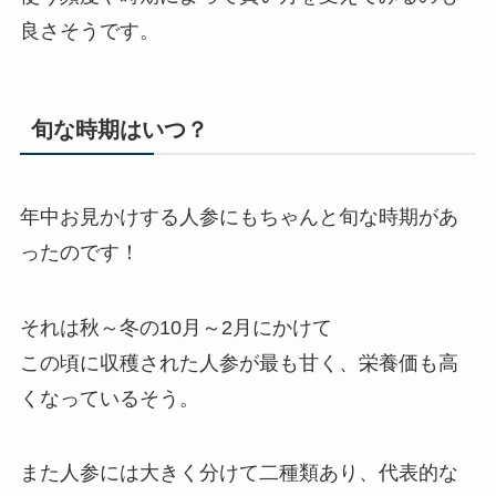
良さそうです。
旬な時期はいつ？
年中お見かけする人参にもちゃんと旬な時期があ
ったのです！
それは秋～冬の10月～2月にかけて
この頃に収穫された人参が最も甘く、栄養価も高
くなっているそう。
また人参には大きく分けて二種類あり、代表的な