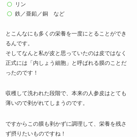
リン
鉄／亜鉛／銅 など
とこんなにも多くの栄養を一度にとることができ
るんです。
そしてなんと私が皮と思っていたのは皮ではなく
正式には「
内しょう細胞
」と呼ばれる膜のことだ
ったのです！
収穫して洗われた段階で、本来の人参皮はとても
薄いので剥がれてしまうのです。
ですからこの膜も剥かずに調理して、栄養を残さ
ず摂りたいものですね！