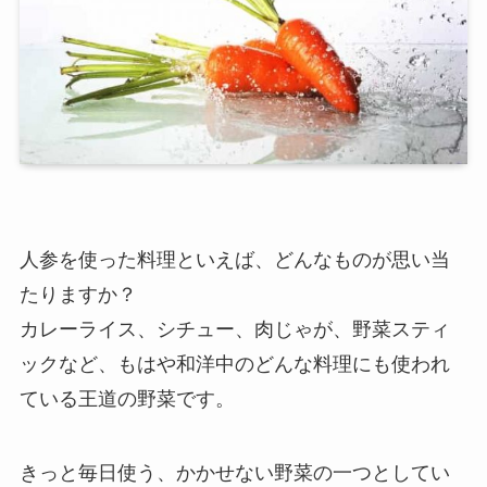
人参を使った料理といえば、どんなものが思い当
たりますか？
カレーライス、シチュー、肉じゃが、野菜スティ
ックなど、もはや和洋中のどんな料理にも使われ
ている王道の野菜です。
きっと毎日使う、かかせない野菜の一つとしてい