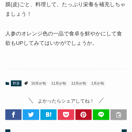
膜(皮)ごと、料理して、たっぷり栄養を補充しちゃ
ましょう！
人参のオレンジ色の一品で食卓を鮮やかにして食
欲もUPしてみてはいかがでしょうか。
野菜
10月が旬
11月が旬
12月が旬
1月が旬
よかったらシェアしてね！