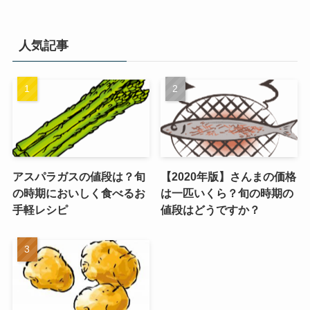
人気記事
アスパラガスの値段は？旬
【2020年版】さんまの価格
の時期においしく食べるお
は一匹いくら？旬の時期の
手軽レシピ
値段はどうですか？