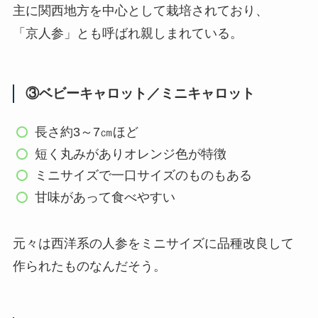
主に関西地方を中心として栽培されており、
「京人参」とも呼ばれ親しまれている。
③ベビーキャロット／ミニキャロット
長さ約3～7㎝ほど
短く丸みがありオレンジ色が特徴
ミニサイズで一口サイズのものもある
甘味があって食べやすい
元々は西洋系の人参をミニサイズに品種改良して
作られたものなんだそう。