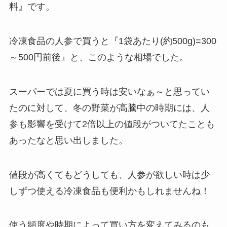
料』です。
冷凍食品の人参で買うと『1袋あたり(約500g)=300
～500円前後』と、このような相場でした。
スーパーでは夏に買う時は安いなぁ～と思ってい
たのに対して、冬の野菜が高騰中の時期には、人
参も影響を受けて2倍以上の値段がついてたことも
あったなと思い出しました。
値段が高くてもどうしても、人参が欲しい時は少
しずつ使える冷凍食品も便利かもしれませんね！
使う頻度や時期によって買い方を変えてみるのも