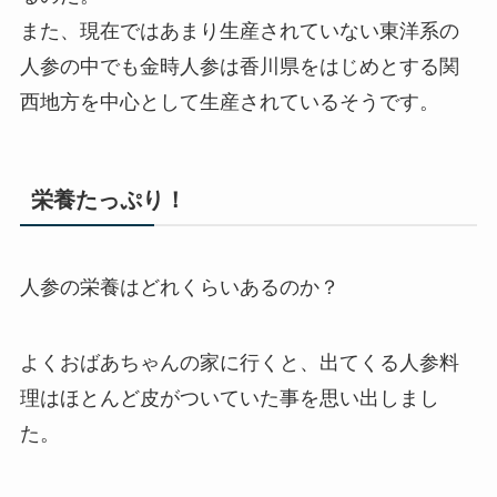
また、現在ではあまり生産されていない東洋系の
人参の中でも金時人参は香川県をはじめとする関
西地方を中心として生産されているそうです。
栄養たっぷり！
人参の栄養はどれくらいあるのか？
よくおばあちゃんの家に行くと、出てくる人参料
理はほとんど皮がついていた事を思い出しまし
た。