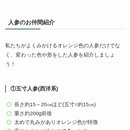
人参のお仲間紹介
私たちがよくみかけるオレンジ色の人参だけでな
く、変わった色や形をした人参を紹介しましょ
う！
①五寸人参(西洋系)
長さ約15～20㎝ほど(五寸=約15㎝)
重さ約200g前後
太めで丸みがありオレンジ色が特徴