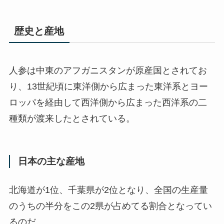
歴史と産地
人参は中東のアフガニスタンが原産国とされてお
り、13世紀頃に東洋側から広まった東洋系とヨー
ロッパを経由して西洋側から広まった西洋系の二
種類が渡来したとされている。
日本の主な産地
北海道が1位、千葉県が2位となり、全国の生産量
のうちの半分をこの2県が占めてる割合となってい
るのだ。