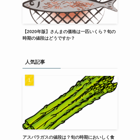
【2020年版】さんまの価格は一匹いくら？旬の
時期の値段はどうですか？
人気記事
アスパラガスの値段は？旬の時期においしく食