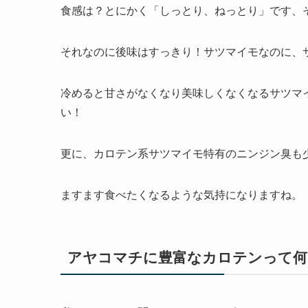
食感は？とにかく「
しっとり、ねっとり
」です、
それなのに後味はすっきり！サツマイモなのに、
冷めると甘さがなくなり美味しくなくなるサツマ
い！
更に、カロテン系サツマイモ特有のニンジン臭も
ますます食べたくなるような気持になりますね。
アヤコマチに豊富なカロテンって何