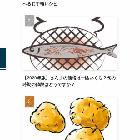
べるお手軽レシピ
【2020年版】さんまの価格は一匹いくら？旬の
時期の値段はどうですか？