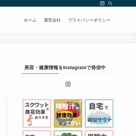
ホーム
運営会社
プライバシーポリシー
美容・健康情報をInstagramで発信中