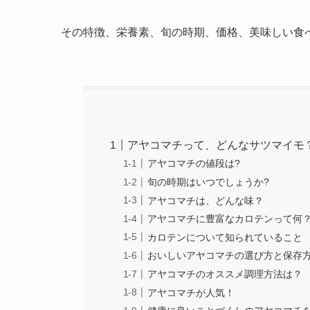
その特徴、栄養素、旬の時期、価格、美味しい食
アヤコマチって、どんなサツマイモ
アヤコマチの値段は?
旬の時期はいつでしょうか?
アヤコマチは、どんな味？
アヤコマチに豊富なカロテンって何
カロテンについて知られていること
おいしいアヤコマチの選び方と保存
アヤコマチのオススメ調理方法は？
アヤコマチが人気！