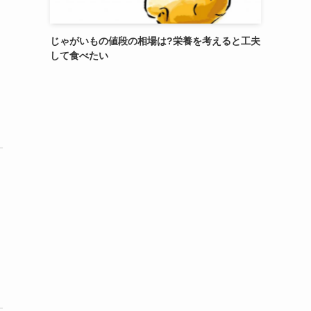
じゃがいもの値段の相場は?栄養を考えると工夫
して食べたい