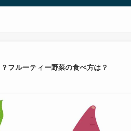
ら？フルーティー野菜の食べ方は？