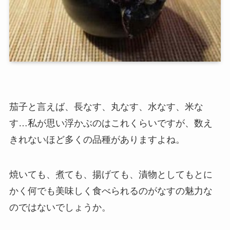
茄子
と言えば、
長なす、丸なす、水なす、米な
す
…私が思い浮かぶのはこれくらいですが、数え
きれないほど多くの品種がありますよね。
焼いても、煮ても、揚げても、漬物としても
とに
かく何でも美味しく食べられるのがなすの魅力な
のではないでしょうか。