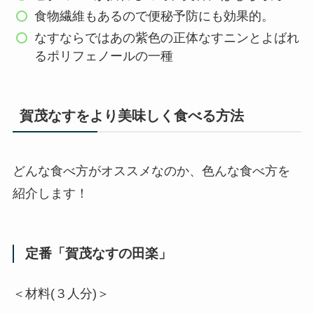
食物繊維もあるので便秘予防にも効果的。
なすならではあの紫色の正体なすニンとよばれ
るポリフェノールの一種
賀茂なすをより美味しく食べる方法
どんな食べ方がオススメなのか、色んな食べ方を
紹介します！
定番「賀茂なすの田楽」
＜材料(３人分)＞