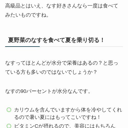
高級品とはいえ、なす好きさんなら一度は食べて
みたいものですね。
夏野菜のなすを食べて夏を乗り切る！
なすってほとんどが水分で栄養はあるの？と思っ
ている方も多いのではないでしょうか？
なすの90パーセントが水分なんです。
カリウムを含んでいますから体を冷やしてくれ
るので暑い夏にはもってこいですね！
ビタミンCが摂れるので、美容にはもちろん