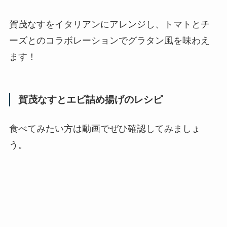
賀茂なすをイタリアンにアレンジし、トマトとチ
ーズとのコラボレーションでグラタン風を味わえ
ます！
賀茂なすとエビ詰め揚げのレシピ
食べてみたい方は動画でぜひ確認してみましょ
う。