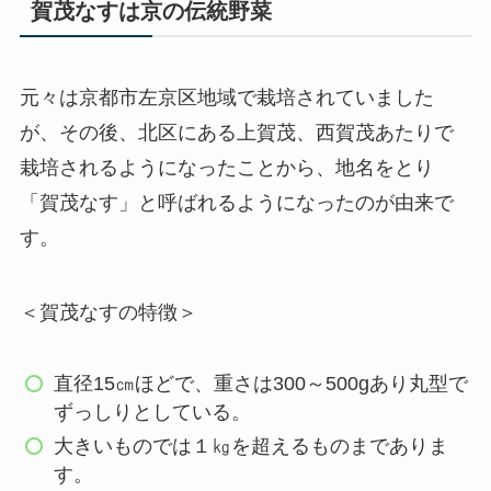
賀茂なすは京の伝統野菜
元々は京都市左京区地域で栽培されていました
が、その後、北区にある上賀茂、西賀茂あたりで
栽培されるようになったことから、地名をとり
「賀茂なす」と呼ばれるようになったのが由来で
す。
＜賀茂なすの特徴＞
直径15㎝ほどで、重さは300～500gあり丸型で
ずっしりとしている。
大きいものでは１㎏を超えるものまでありま
す。