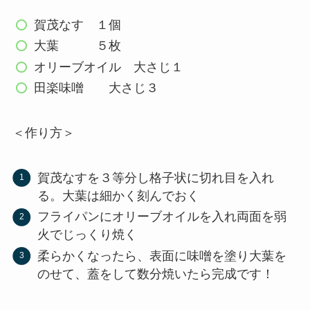
賀茂なす １個
大葉 ５枚
オリーブオイル 大さじ１
田楽味噌 大さじ３
＜作り方＞
賀茂なすを３等分し格子状に切れ目を入れ
る。大葉は細かく刻んでおく
フライパンにオリーブオイルを入れ両面を弱
火でじっくり焼く
柔らかくなったら、表面に味噌を塗り大葉を
のせて、蓋をして数分焼いたら完成です！