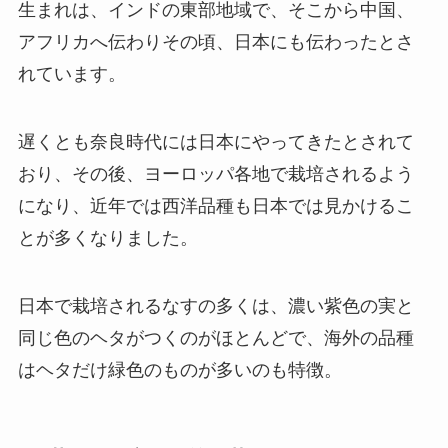
生まれは、インドの東部地域で、そこから中国、
アフリカへ伝わりその頃、日本にも伝わったとさ
れています。
遅くとも
奈良時代には日本にやってきた
とされて
おり、その後、ヨーロッパ各地で栽培されるよう
になり、近年では西洋品種も日本では見かけるこ
とが多くなりました。
日本で栽培されるなすの多くは、濃い紫色の実と
同じ色のヘタがつくのがほとんどで、海外の品種
はヘタだけ緑色のものが多いのも特徴。