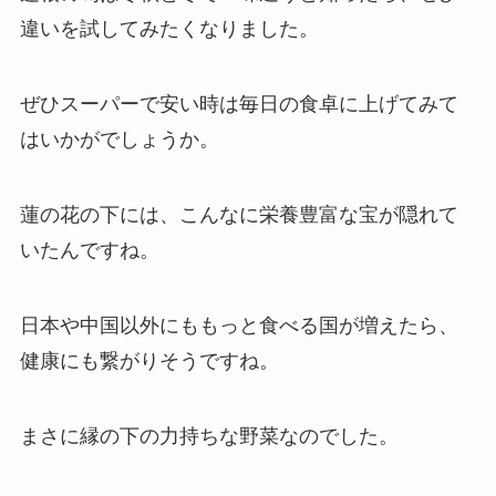
違いを試してみたくなりました。
ぜひスーパーで安い時は毎日の食卓に上げてみて
はいかがでしょうか。
蓮の花の下には、こんなに栄養豊富な宝が隠れて
いたんですね。
日本や中国以外にももっと食べる国が増えたら、
健康にも繋がりそうですね。
まさに縁の下の力持ちな野菜なのでした。