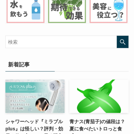
新着記事
シャワーヘッド『ミラブル
青ナス(青茄子)の値段は？
plus』は怪しい？評判・効
夏に食べたいトロっと食