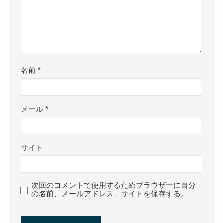
名前
*
メール
*
サイト
次回のコメントで使用するためブラウザーに自分
の名前、メールアドレス、サイトを保存する。