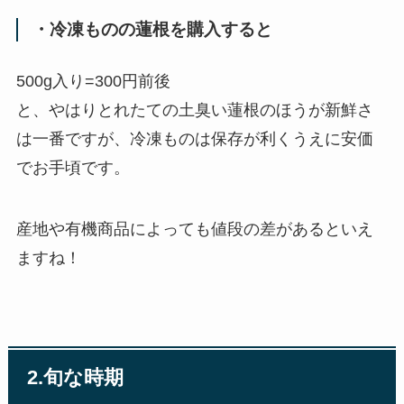
・冷凍ものの蓮根を購入すると
500g入り=300円前後
と、やはりとれたての土臭い蓮根のほうが新鮮さ
は一番ですが、冷凍ものは保存が利くうえに安価
でお手頃です。
産地や有機商品によっても値段の差があるといえ
ますね！
2.
旬な時期