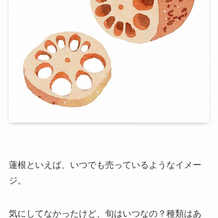
蓮根といえば、いつでも売っているようなイメー
ジ。
気にしてなかったけど、旬はいつなの？種類はあ