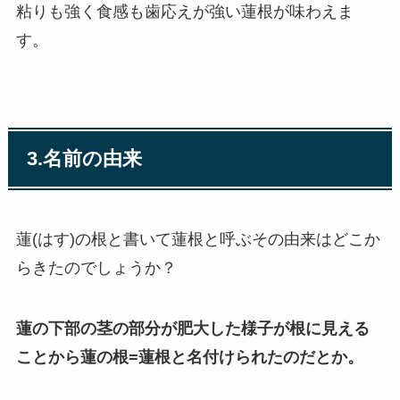
粘りも強く食感も歯応えが強い蓮根が味わえま
す。
3.
名前の由来
蓮(はす)の根と書いて蓮根と呼ぶその由来はどこか
らきたのでしょうか？
蓮の下部の茎の部分が肥大した様子が根に見える
ことから蓮の根
=
蓮根と名付けられたのだとか。