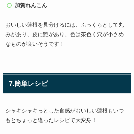
加賀れんこん
おいしい蓮根を見分けるには、
ふっくらとして丸
みがあり、皮に艶があり、
色は茶色く穴が小さめ
なものが良いそうです！
7.
簡単レシピ
シャキシャキっとした食感がおいしい蓮根もいつ
もとちょっと違ったレシピで大変身！