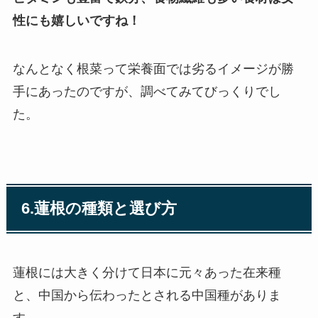
性にも嬉しいですね！
なんとなく根菜って栄養面では劣るイメージが勝
手にあったのですが、調べてみてびっくりでし
た。
6.
蓮根の種類と選び方
蓮根には大きく分けて日本に元々あった在来種
と、中国から伝わったとされる中国種がありま