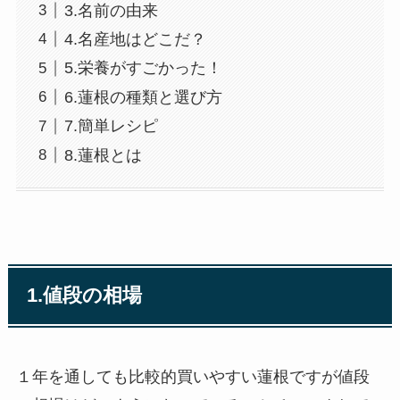
3.名前の由来
4.名産地はどこだ？
5.栄養がすごかった！
6.蓮根の種類と選び方
7.簡単レシピ
8.蓮根とは
1.
値段の相場
１年を通しても比較的買いやすい蓮根ですが値段