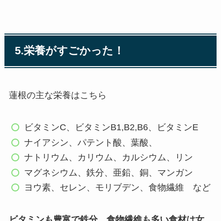
5.
栄養がすごかった！
蓮根の主な栄養はこちら
ビタミンC、ビタミンB1,B2,B6、ビタミンE
ナイアシン、パテント酸、葉酸、
ナトリウム、カリウム、カルシウム、リン
マグネシウム、鉄分、亜鉛、銅、マンガン
ヨウ素、セレン、モリブデン、食物繊維 など
ビタミンも豊富で鉄分、食物繊維も多い食材は女