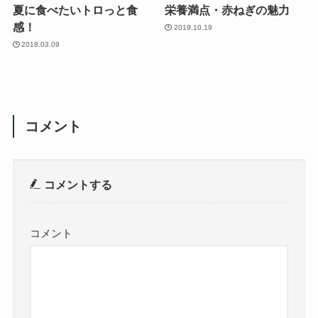
夏に食べたいトロっと食
栄養満点・赤ねぎの魅力
感！
2019.10.19
2018.03.09
コメント
コメントする
コメント