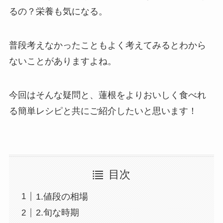
るの？栄養も気になる。
普段考えなかったこともよく考えてみるとわから
ないことがありますよね。
今回はそんな疑問と、蓮根をよりおいしく食べれ
る簡単レシピと共にご紹介したいと思います！
目次
1.値段の相場
2.旬な時期