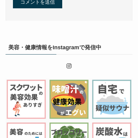
美容・健康情報をInstagramで発信中