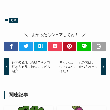
野菜
よかったらシェアしてね！
舞茸の値段は高級？キノコ
マッシュルームの旬はい
好きも必見！時短レシピも
つ？おいしい食べ方みーつ
紹介
けた！
関連記事