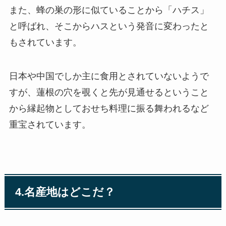
また、蜂の巣の形に似ていることから「ハチス」
と呼ばれ、そこからハスという発音に変わったと
もされています。
日本や中国でしか主に食用とされていないようで
すが、蓮根の穴を覗くと先が見通せるということ
から縁起物としておせち料理に振る舞われるなど
重宝されています。
4.
名産地はどこだ？