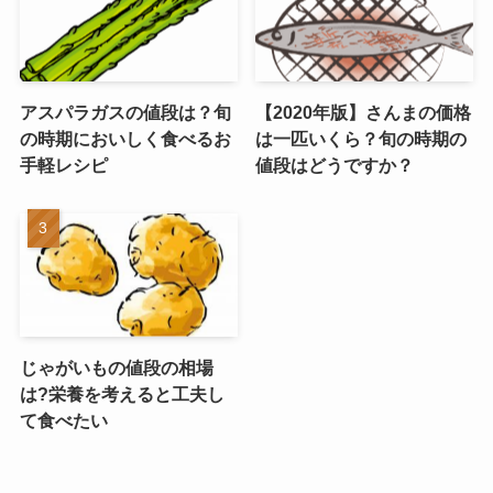
アスパラガスの値段は？旬
【2020年版】さんまの価格
の時期においしく食べるお
は一匹いくら？旬の時期の
手軽レシピ
値段はどうですか？
じゃがいもの値段の相場
は?栄養を考えると工夫し
て食べたい