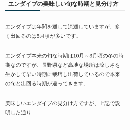
エンダイブの美味しい旬な時期と見分け方
エンダイブは年間を通して流通していますが、多
く出回るのは
5月頃
が多いです。
エンダイブ本来の旬な時期は10月～3月頃の冬の時
期
なのですが、長野県など高地な場所は涼しさを
生かして早い時期に栽培し出荷しているので本来
の旬と出回る時期が違ってきます。
美味しいエンダイブの見分け方ですが、上記で説
明した通り