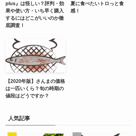
plus』は怪しい？評判・効
夏に食べたいトロっと食
果や使い方・いち早く購入
感！
するにはどこがいいのか徹
底調査！
【2020年版】さんまの価格
は一匹いくら？旬の時期の
値段はどうですか？
人気記事