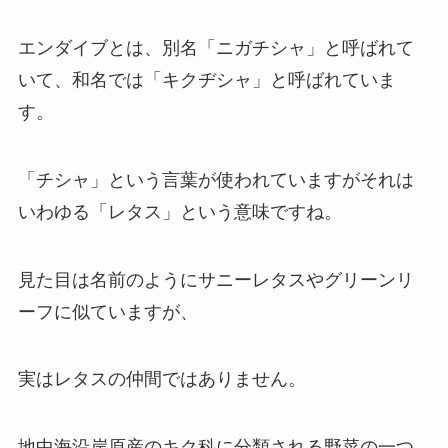
エンダイブ
とは、別名「ニガチシャ」と呼ばれて
いて、和名では「キクヂシャ」と呼ばれていま
す。
「チシャ」という言葉が使われていますがそれは
いわゆる「
レタス
」という意味ですね。
見た目は名前のようにサニーレタスやグリーンリ
ーフに似ていますが、
実はレタスの仲間ではありません。
地中海沿岸原産のキク科に分類される野菜の一つ