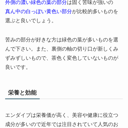
外側の濃い緑色の葉の部分
は固く苦味が強いの
真ん中の白っぽい黄色い部分
が比較的多いものを
選ぶと良いでしょう。
苦みの部分が好きな方は緑色の葉が多いものを選
んで下さい。また、裏側の軸の切り口が新しくみ
ずみずしいもので、茶色く変色していないものが
良いです。
栄養と効能
エンダイブは栄養価が高く、美容や健康に役立つ
成分が多いので近年では注目されていて人気のお