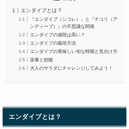
エンダイブとは？
『エンダイブ（シコレ）』と『チコリ（ア
ンディーブ）』の不思議な関係
エンダイブの値段は高い？
エンダイブの栽培方法
エンダイブの美味しい旬な時期と見分け方
栄養と効能
大人のサラダにチャレンジしてみよう！
エンダイブとは？