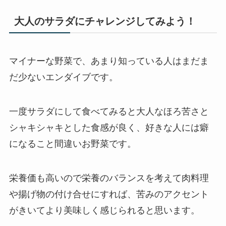
大人のサラダにチャレンジしてみよう！
マイナーな野菜で、あまり知っている人はまだま
だ少ないエンダイブです。
一度サラダにして食べてみると
大人なほろ苦さと
シャキシャキとした食感
が良く、好きな人には癖
になること間違いお野菜です。
栄養価も高いので栄養のバランスを考えて肉料理
や揚げ物の付け合せにすれば、苦みのアクセント
がきいてより美味しく感じられると思います。