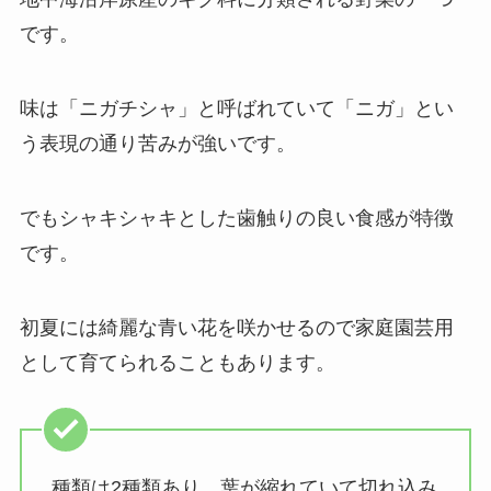
です。
味は「ニガチシャ」と呼ばれていて「ニガ」とい
う表現の通り苦みが強いです。
でも
シャキシャキ
とした歯触りの良い食感が特徴
です。
初夏には綺麗な青い花を咲かせるので
家庭園芸用
として育てられることもあります。
種類は2種類あり、葉が縮れていて切れ込み