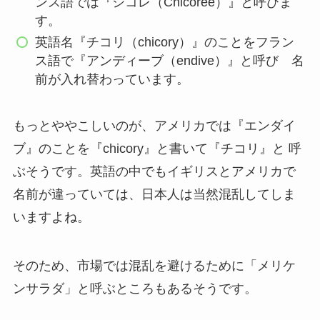
ンス語では『シコレ（Chicorée）』と呼びま
す。
英語名『チコリ（chicory）』のことをフラン
ス語で『アンディーブ（endive）』と呼び 名
前が入れ替わっています。
もっとややこしいのが、アメリカでは『エンダイ
ブ』のことを『chicory』と書いて『チコリ』と 呼
ぶそうです。英語の中でもイギリスとアメリカで
名前が違っていては、日本人は当然混乱してしま
いますよね。
そのため、市場では混乱を避けるために「メリケ
ンサラダ」と呼ぶところもあるそうです。