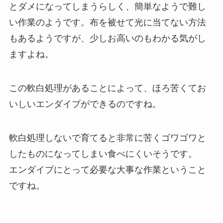
とダメになってしまうらしく、簡単なようで難し
い作業のようです。布を被せて光に当てない方法
もあるようですが、少しお高いのもわかる気がし
ますよね。
この
軟白処理
があることによって、ほろ苦くてお
いしいエンダイブができるのですね。
軟白処理しないで育てると非常に苦くゴワゴワと
したものになってしまい食べにくいそうです。
エンダイブにとって必要な大事な作業ということ
ですね。