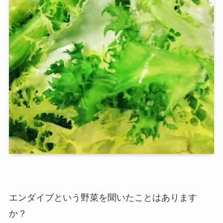
エンダイブという野菜
を聞いたことはあります
か？