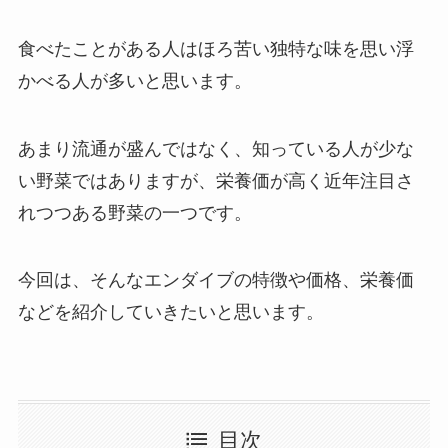
食べたことがある人はほろ苦い独特な味を思い浮
かべる人が多いと思います。
あまり流通が盛んではなく、知っている人が少な
い野菜ではありますが、
栄養価が高く
近年注目さ
れつつある野菜の一つです。
今回は、そんなエンダイブの特徴や価格、栄養価
などを紹介していきたいと思います。
目次