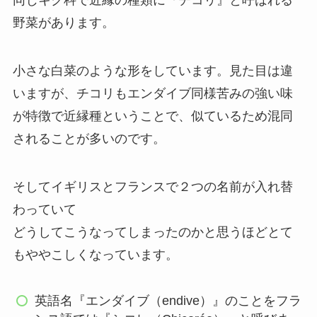
同じキク科で近縁の種類に『
チコリ
』と呼ばれる
野菜があります。
小さな白菜のような形をしています。見た目は違
いますが、チコリもエンダイブ同様苦みの強い味
が特徴で近縁種ということで、似ているため混同
されることが多いのです。
そして
イギリスとフランスで２つの名前が入れ替
わっていて
どうしてこうなってしまったのかと思うほどとて
もややこしくなっています。
英語名『エンダイブ（endive）』のことをフラ