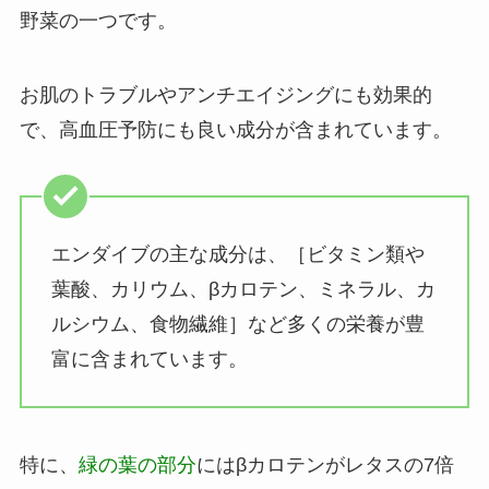
野菜の一つです。
お肌のトラブルやアンチエイジングにも効果的
で、高血圧予防にも良い成分が含まれています。
エンダイブの主な成分は、［ビタミン類や
葉酸、カリウム、βカロテン、ミネラル、カ
ルシウム、食物繊維］など多くの栄養が豊
富に含まれています。
特に、
緑の葉の部分
にはβカロテンがレタスの7倍