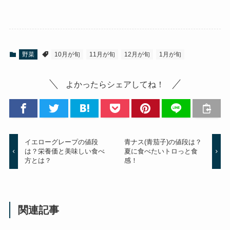
野菜
10月が旬
11月が旬
12月が旬
1月が旬
よかったらシェアしてね！
イエローグレープの値段
青ナス(青茄子)の値段は？
は？栄養価と美味しい食べ
夏に食べたいトロっと食
方とは？
感！
関連記事