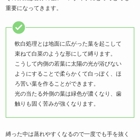
重要になってきます。
軟白処理とは地面に広がった葉を起こして
束ねて白菜のような形にして縛ります。
こうして内側の若葉に太陽の光が浴びない
ようにすることで柔らかくて白っぽく、ほ
ろ苦い葉を作ることができます。
光の当たる外側の葉は緑色が濃くなり、歯
触りも固く苦みが強くなります。
縛った中は蒸れやすくなるので一度でも手を抜く