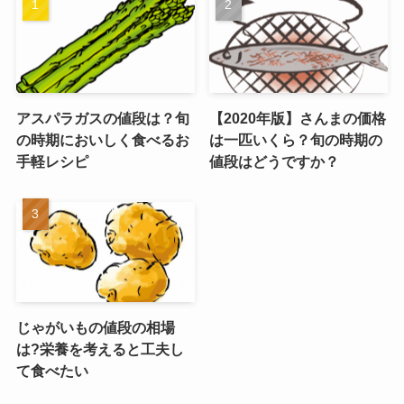
アスパラガスの値段は？旬
【2020年版】さんまの価格
の時期においしく食べるお
は一匹いくら？旬の時期の
手軽レシピ
値段はどうですか？
じゃがいもの値段の相場
は?栄養を考えると工夫し
て食べたい