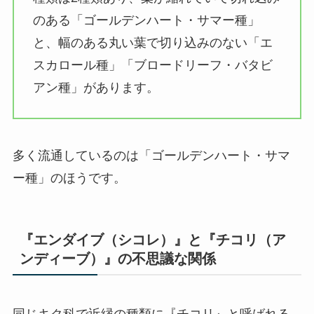
のある「ゴールデンハート・サマー種」
と、幅のある丸い葉で切り込みのない「エ
スカロール種」「ブロードリーフ・バタビ
アン種」があります。
多く流通しているのは「ゴールデンハート・サマ
ー種」のほうです。
『エンダイブ（シコレ）』と『チコリ（ア
ンディーブ）』の不思議な関係