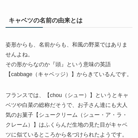
キャベツの名前の由来とは
姿形からも、名前からも、和風の野菜ではありま
せんよね。
その形からなのか『頭』という意味の英語
【
cabbage（キャベッジ）
】からきているんです。
フランスでは、【
chou（シュー）
】というとキャ
ベツや白菜の総称だそうで、お子さん達にも大人
気のお菓子【シュークリーム（シュー・ア・ラ・
クレーム）】はふくらんだ生地の見た目がキャベ
ツに似ているところから名づけられたようです。