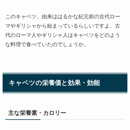
このキャベツ、由来ははるかな紀元前の古代ロー
マやギリシャから始まっているらしいですよ、古
代のローマ人やギリシャ人はキャベツをどのよう
な料理で食べていたのでしょうか。
キャベツの栄養価と効果・効能
主な栄養素・カロリー