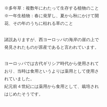
※多年草：複数年にわたって生存する植物のこと
※一年生植物：春に発芽し、夏から秋にかけて開
花、その年のうちに枯れる草のこと
諸説ありますが、西ヨーロッパの海岸の崖の上で
発見されたものが原産であると言われています。
ヨーロッパでは古代ギリシア時代から使用されて
おり、当時は食用というよりは薬用として使用さ
れていました。
紀元前４世紀には薬用から食用として、栽培され
はじめたそうです。