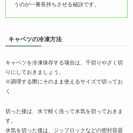
うのが一番長持ちさせる秘訣です。
キャベツの冷凍方法
キャベツを冷凍保存する場合は、千切りやざく切
りにしておきましょう。
※調理する際にそのまま使えるサイズで切ってお
く
切った後は、水で軽く洗って水気を切っておきま
す。
水気を切った後は、ジップロックなどの密封容器