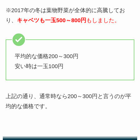
※2017年の冬は葉物野菜が全体的に高騰してお
り、
キャベツも一玉500～800円
もしました。
平均的な価格200～300円
安い時は一玉100円
上記の通り、通常時なら
200～300円
と言うのが平
均的な価格です。