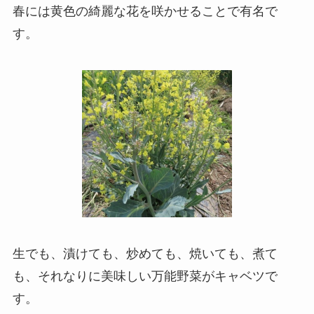
春には黄色の綺麗な花を咲かせることで有名で
す。
生でも、漬けても、炒めても、焼いても、煮て
も、それなりに美味しい万能野菜
がキャベツで
す。