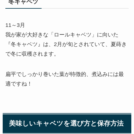
冬キャベツ
11～3月
我が家が大好きな「ロールキャベツ」に向いた
『冬キャベツ』は、2月が旬とされていて、夏蒔き
で冬に収穫されます。
扁平でしっかり巻いた葉が特徴的、煮込みには最
適ですね！
美味しいキャベツを選び方と保存方法