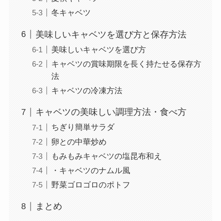
冬キャベツ
美味しいキャベツを選び方と保存方法
美味しいキャベツを選び方
キャベツの賞味期限を長く持たせる保存方
法
キャベツの冷凍方法
キャベツの美味しい調理方法・食べ方
ちぎり簡単サラダ
卵との中華炒め
もみもみキャベツの塩昆布和え
・キャベツのナムル風
野菜ゴロゴロのポトフ
まとめ