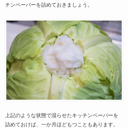
チンペーパーを詰めておきましょう。
上記のような状態で湿らせたキッチンペーパーを
詰めておけば、一か月ほどもつこともあります。