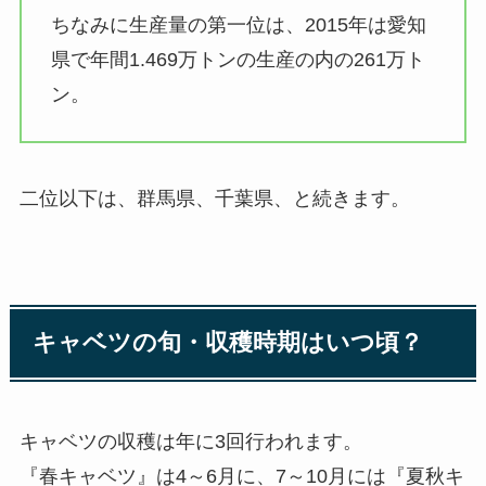
ちなみに生産量の
第一位は、2015年は愛知
県
で年間1.469万トンの生産の内の261万ト
ン。
二位以下は、群馬県、千葉県、と続きます。
キャベツの旬・収穫時期はいつ頃？
キャベツの収穫は年に3回行われます。
『
春キャベツ
』は4～6月に、7～10月には『
夏秋キ