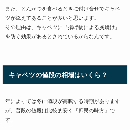
また、とんかつを食べるときに付け合せでキャベ
ツが添えてあることが多いと思います。
その理由は、キャベツに『揚げ物による胸焼け』
を防ぐ効果があるとされているからなんです。
キャベツの値段の相場はいくら？
年によっては冬に値段が高騰する時期があります
が、普段の値段は比較的安く『庶民の味方』で
す。