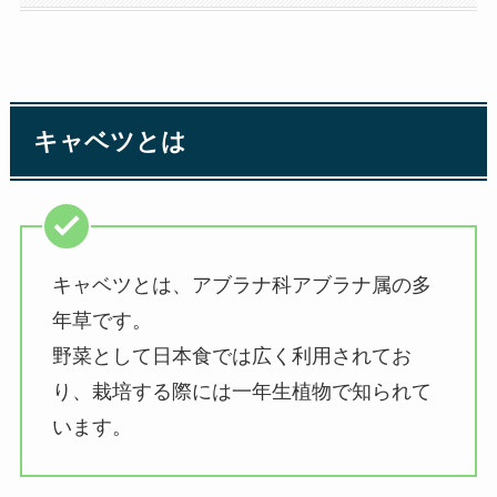
キャベツとは
キャベツとは、アブラナ科アブラナ属の多
年草です。
野菜として日本食では広く利用されてお
り、栽培する際には一年生植物で知られて
います。