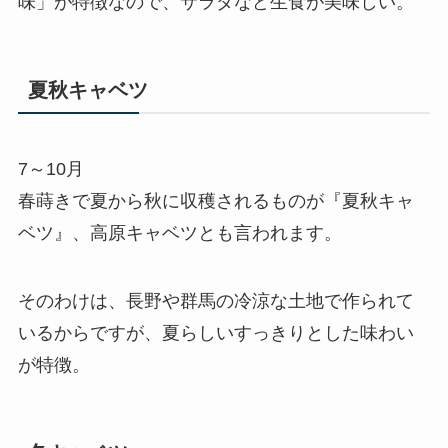
味」が特徴なので、サラダなど生食が美味しい。
夏秋キャベツ
7～10月
春蒔きで夏から秋に収穫されるものが『夏秋キャ
ベツ』、
高原キャベツ
とも言われます。
そのわけは、長野や群馬の冷涼な土地で作られて
いるからですが、夏らしいすっきりとした味わい
が特徴。