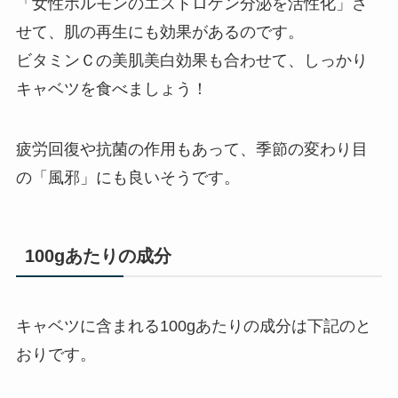
「女性ホルモンのエストロゲン分泌を活性化」さ
せて、肌の再生にも効果があるのです。
ビタミンＣの美肌美白効果も合わせて、しっかり
キャベツを食べましょう！
疲労回復や抗菌の作用もあって、季節の変わり目
の「風邪」にも良いそうです。
100gあたりの成分
キャベツに含まれる100gあたりの成分は下記のと
おりです。