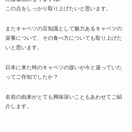
この点をしっかり取り上げたいと思います。
またキャベツの豆知識として魅力あるキャベツの
栄養
について、その
食べ方
についても取り上げた
いと思います。
日本に来た時のキャベツの扱いが今と違っていた
ってご存知でしたか？
名前の由来がとても興味深いこともあわせてご紹
介します。