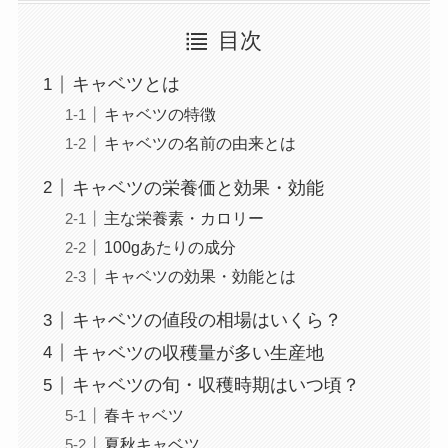
目次
キャベツとは
キャベツの特徴
キャベツの名前の由来とは
キャベツの栄養価と効果・効能
主な栄養素・カロリー
100gあたりの成分
キャベツの効果・効能とは
キャベツの値段の相場はいくら？
キャベツの収穫量が多い生産地
キャベツの旬・収穫時期はいつ頃？
春キャベツ
夏秋キャベツ