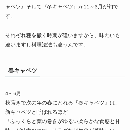
ャベツ
』そして『
冬キャベツ
』が11～3月が旬で
す。
それぞれ種を撒く時期が違いますから、味わいも
違いますし料理法法も違うんです。
春キャベツ
4～6月
秋蒔きで次の年の春にとれる『春キャベツ』は、
新キャベツ
と呼ばれるほど
「ふっくらと葉の巻きがゆるい柔らかな食感と甘