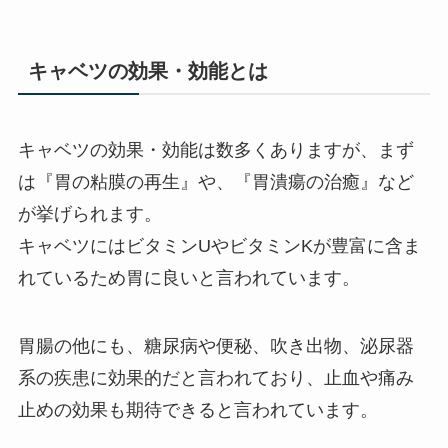
キャベツの効果・効能とは
キャベツの効果・効能は数多くありますが、まず
は『胃の粘膜の再生』や、『胃潰瘍の治癒』など
が挙げられます。
キャベツにはビタミンUやビタミンKが豊富に含ま
れているため胃に良いと言われています。
胃腸の他にも、糖尿病や便秘、吹き出物、泌尿器
系の疾患に効果的だと言われており、止血や痛み
止めの効果も期待できると言われています。