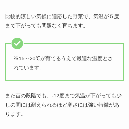
比較的涼しい気候に適応した野菜で、気温が５度
まで下がっても問題なく育ちます。
※15～20℃が育てるうえで最適な温度とさ
れています。
また苗の段階でも、-12度まで気温が下がっても少
しの間には耐えられるほど寒さには強い特徴があ
ります。