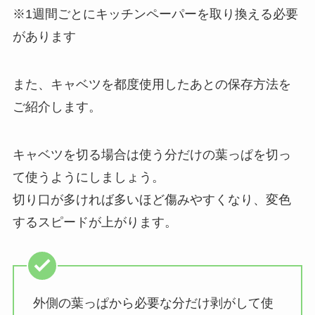
※1週間ごとにキッチンペーパーを取り換える必要
があります
また、キャベツを都度使用したあとの保存方法を
ご紹介します。
キャベツを切る場合は使う分だけの葉っぱを切っ
て使うようにしましょう。
切り口が多ければ多いほど傷みやすくなり、変色
するスピードが上がります。
外側の葉っぱから必要な分だけ剥がして使