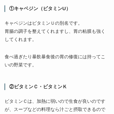
①キャベジン（ビタミンU）
キャベジンはビタミンＵの別名です。
胃腸の調子を整えてくれますし、胃の粘膜も強く
してくれます。
食べ過ぎたり暴飲暴食後の胃の修復には持ってこ
いの野菜です。
②ビタミンＣ・ビタミンＫ
ビタミンＣは、加熱に弱いので生食が良いのです
が、スープなどの料理なら汁ごと摂取できるので