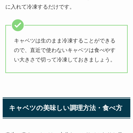
に入れて冷凍するだけです。
キャベツは生のまま冷凍することができる
ので、直近で使わないキャベツは食べやす
い大きさで切って冷凍しておきましょう。
キャベツの美味しい調理方法・食べ方