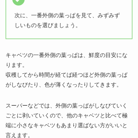
次に、一番外側の葉っぱを見て、みずみず
しいものを選びましょう。
キャベツの一番外側の葉っぱは、鮮度の目安にな
ります。
収穫してから時間が経てば経つほど外側の葉っぱ
がしなびたり、色が薄くなったりしてきます。
スーパーなどでは、外側の葉っぱがしなびていく
ごとに剥いていくので、他のキャベツと比べて極
端に小さなキャベツもあまり選ばない方がいいと
言えます。