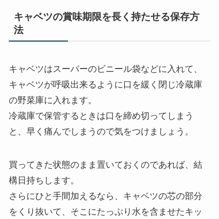
キャベツの賞味期限を長く持たせる保存方
法
キャベツはスーパーのビニール袋などに入れて、
キャベツが呼吸出来るように口を緩く閉じ冷蔵庫
の野菜庫に入れます。
冷蔵庫で保管するときは口を締め切ってしまう
と、早く痛んでしまうので気をつけましょう。
買ってきた状態のまま置いておくのであれば、結
構日持ちします。
さらにひと手間加えるなら、キャベツの芯の部分
をくり抜いて、そこにたっぷり水を含ませたキッ