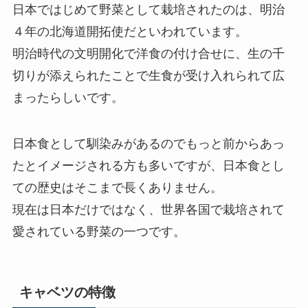
日本ではじめて野菜として栽培されたのは、明治
４年の北海道開拓使だといわれています。
明治時代の文明開化で洋食の付け合せに、生の千
切りが添えられたことで生食が受け入れられて広
まったらしいです。
日本食として馴染みがあるのでもっと前からあっ
たとイメージされる方も多いですが、日本食とし
ての歴史はそこまで長くありません。
現在は日本だけではなく、世界各国で栽培されて
愛されている野菜の一つです。
キャベツの特徴