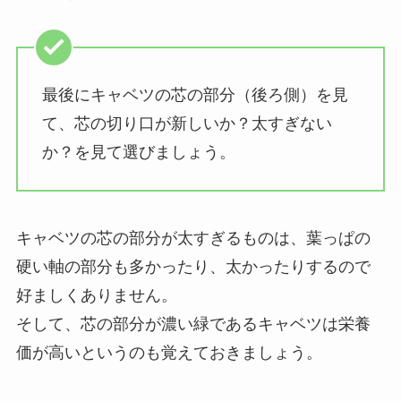
最後にキャベツの芯の部分（後ろ側）を見
て、芯の切り口が新しいか？太すぎない
か？を見て選びましょう。
キャベツの芯の部分が太すぎるものは、葉っぱの
硬い軸の部分も多かったり、太かったりするので
好ましくありません。
そして、芯の部分が濃い緑であるキャベツは栄養
価が高いというのも覚えておきましょう。