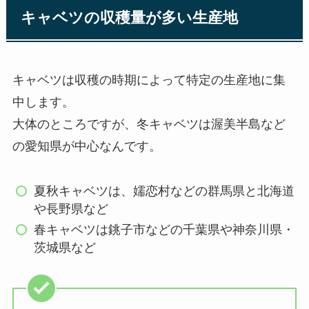
キャベツの収穫量が多い生産地
キャベツは収穫の時期によって特定の生産地に集
中します。
大体のところですが、冬キャベツは渥美半島など
の愛知県が中心なんです。
夏秋キャベツは、嬬恋村などの群馬県と北海道
や長野県など
春キャベツは銚子市などの千葉県や神奈川県・
茨城県など