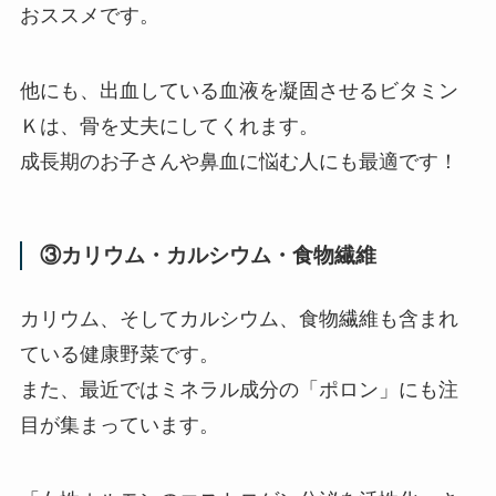
おススメです。
他にも、出血している血液を凝固させるビタミン
Ｋは、骨を丈夫にしてくれます。
成長期のお子さんや鼻血に悩む人にも最適です！
③カリウム・カルシウム・食物繊維
カリウム、そしてカルシウム、食物繊維も含まれ
ている健康野菜です。
また、最近ではミネラル成分の「ポロン」にも注
目が集まっています。