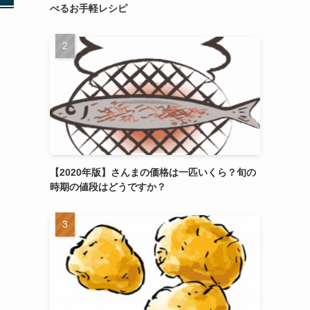
べるお手軽レシピ
【2020年版】さんまの価格は一匹いくら？旬の
時期の値段はどうですか？