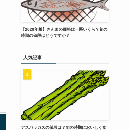
【2020年版】さんまの価格は一匹いくら？旬の
時期の値段はどうですか？
人気記事
アスパラガスの値段は？旬の時期においしく食