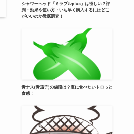
シャワーヘッド『ミラブルplus』は怪しい？評
判・効果や使い方・いち早く購入するにはどこ
がいいのか徹底調査！
青ナス(青茄子)の値段は？夏に食べたいトロっと
食感！