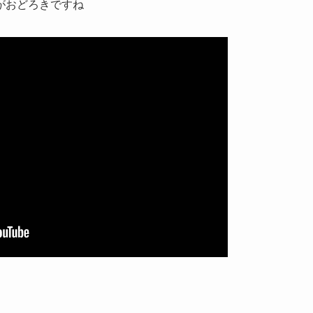
がおどろきですね