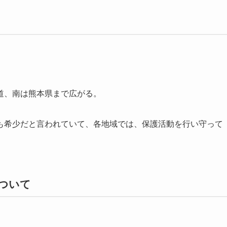
道、南は熊本県まで広がる。
も希少だと言われていて、各地域では、保護活動を行い守って
ついて