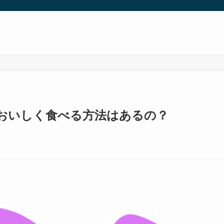
？おいしく食べる方法はあるの？