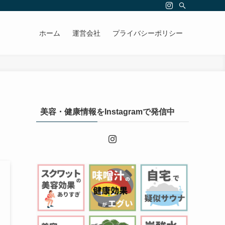
ホーム
運営会社
プライバシーポリシー
美容・健康情報をInstagramで発信中