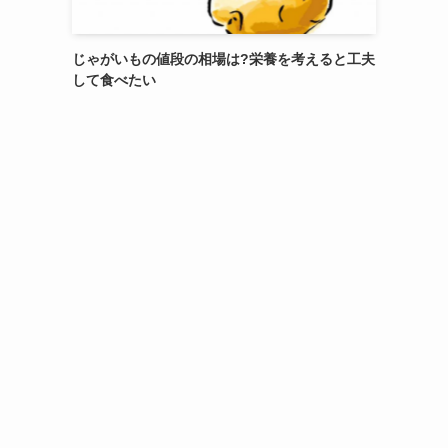
じゃがいもの値段の相場は?栄養を考えると工夫
して食べたい