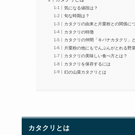
気になる値段は？
旬な時期は？
カタクリの由来と片栗粉との関係に
カタクリの特徴
カタクリの仲間「キバナカタクリ」
片栗粉の他にもでんぷんがとれる野
カタクリの美味しい食べ方とは？
カタクリを保存するには
幻の山菜カタクリとは
カタクリとは