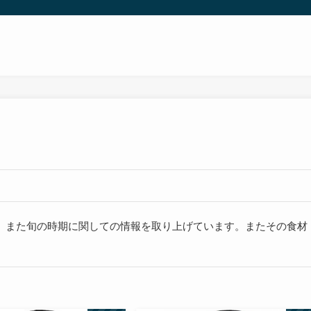
、また旬の時期に関しての情報を取り上げています。またその食材