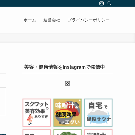
ホーム
運営会社
プライバシーポリシー
美容・健康情報をInstagramで発信中